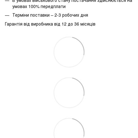
умовах 100% передплати
Терміни поставки – 2-3 робочих дня
Гарантія від виробника від 12 до 36 місяців