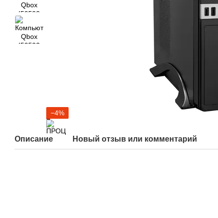
−4%
Описание
Новый отзыв или комментарий