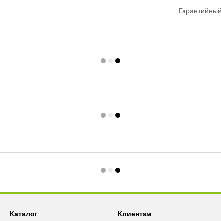
Гарантийный
Каталог
Клиентам