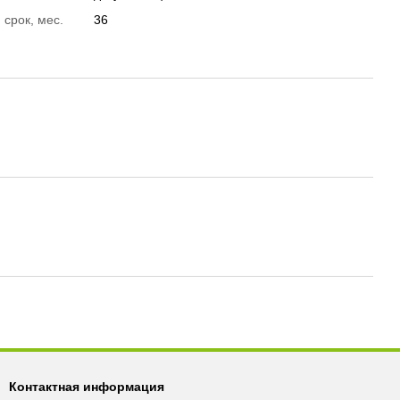
 срок, мес.
36
Контактная информация