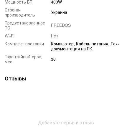
Мощность БП
400W
Страна-
Украина
производитель
Предустановленное
FREEDOS
ПО
Wi-Fi
Нет
Комплект поставки
Компьютер, Кабель питания, Тех-
документация на ПК.
Гарантийный срок,
36
мес.
Отзывы
Добавьте первый отзыв