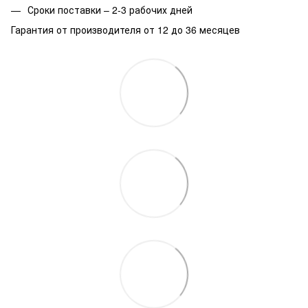
Сроки поставки – 2-3 рабочих дней
Гарантия от производителя от 12 до 36 месяцев