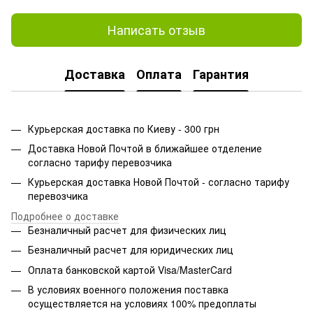
Написать отзыв
Доставка
Оплата
Гарантия
Курьерская доставка по Киеву - 300 грн
Доставка Новой Почтой в ближайшее отделение
согласно тарифу перевозчика
Курьерская доставка Новой Почтой - согласно тарифу
перевозчика
Подробнее о доставке
Безналичный расчет для физических лиц
Безналичный расчет для юридических лиц
Оплата банковской картой Visa/MasterCard
В условиях военного положения поставка
осуществляется на условиях 100% предоплаты