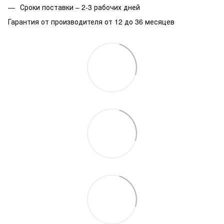
Сроки поставки – 2-3 рабочих дней
Гарантия от производителя от 12 до 36 месяцев