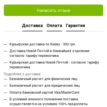
Написать отзыв
Доставка
Оплата
Гарантия
Курьерская доставка по Киеву - 300 грн
Доставка Новой Почтой в ближайшее отделение
согласно тарифу перевозчика
Курьерская доставка Новой Почтой - согласно тарифу
перевозчика
Подробнее о доставке
Безналичный расчет для физических лиц
Безналичный расчет для юридических лиц
Оплата банковской картой Visa/MasterCard
В условиях военного положения поставка
осуществляется на условиях 100% предоплаты