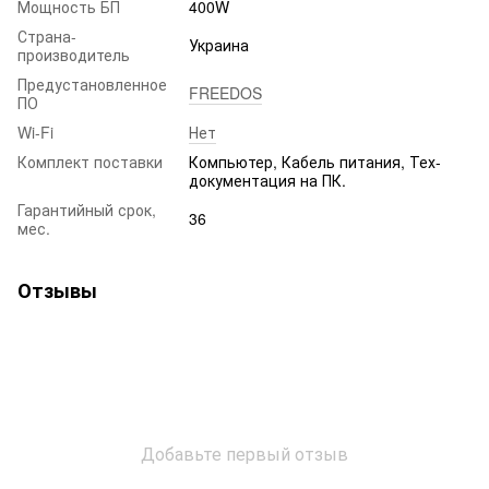
Мощность БП
400W
Страна-
Украина
производитель
Предустановленное
FREEDOS
ПО
Wi-Fi
Нет
Комплект поставки
Компьютер, Кабель питания, Тех-
документация на ПК.
Гарантийный срок,
36
мес.
Отзывы
Добавьте первый отзыв