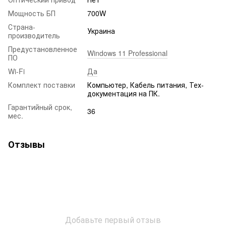
Мощность БП
700W
Страна-
Украина
производитель
Предустановленное
Windows 11 Professional
ПО
Wi-Fi
Да
Комплект поставки
Компьютер, Кабель питания, Тех-
документация на ПК.
Гарантийный срок,
36
мес.
Отзывы
Добавьте первый отзыв