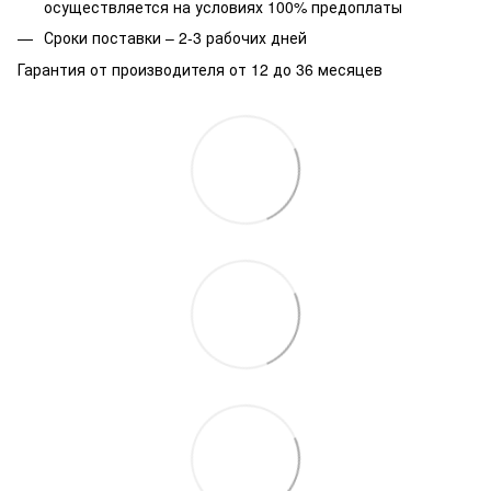
осуществляется на условиях 100% предоплаты
Сроки поставки – 2-3 рабочих дней
Гарантия от производителя от 12 до 36 месяцев