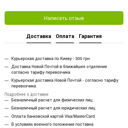
Написать отзыв
Доставка
Оплата
Гарантия
Курьерская доставка по Киеву - 300 грн
Доставка Новой Почтой в ближайшее отделение
согласно тарифу перевозчика
Курьерская доставка Новой Почтой - согласно тарифу
перевозчика
Подробнее о доставке
Безналичный расчет для физических лиц
Безналичный расчет для юридических лиц
Оплата банковской картой Visa/MasterCard
В условиях военного положения поставка