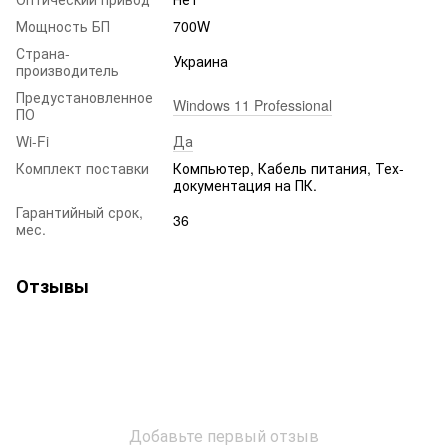
Мощность БП
700W
Страна-
Украина
производитель
Предустановленное
Windows 11 Professional
ПО
Wi-Fi
Да
Комплект поставки
Компьютер, Кабель питания, Тех-
документация на ПК.
Гарантийный срок,
36
мес.
Отзывы
Добавьте первый отзыв