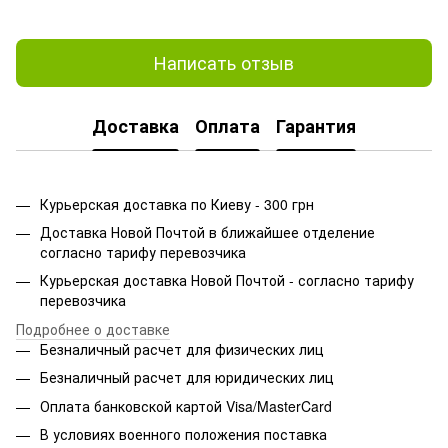
Написать отзыв
Доставка
Оплата
Гарантия
Курьерская доставка по Киеву - 300 грн
Доставка Новой Почтой в ближайшее отделение
согласно тарифу перевозчика
Курьерская доставка Новой Почтой - согласно тарифу
перевозчика
Подробнее о доставке
Безналичный расчет для физических лиц
Безналичный расчет для юридических лиц
Оплата банковской картой Visa/MasterCard
В условиях военного положения поставка