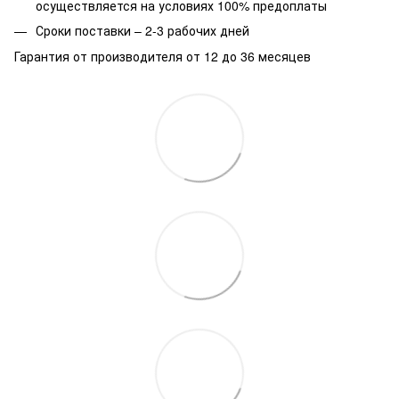
осуществляется на условиях 100% предоплаты
Сроки поставки – 2-3 рабочих дней
Гарантия от производителя от 12 до 36 месяцев