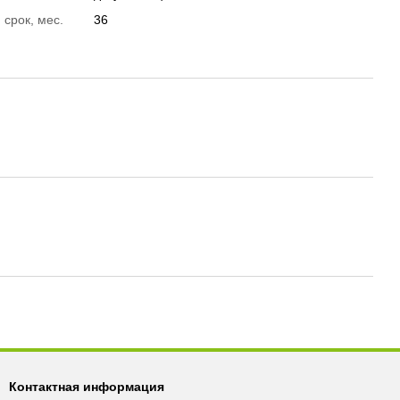
 срок, мес.
36
Контактная информация