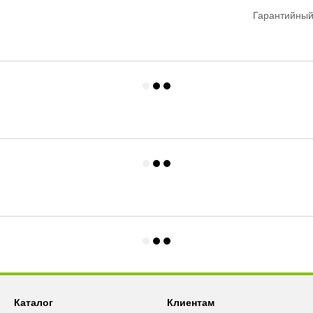
Гарантийный
Каталог
Клиентам