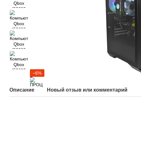
−6%
Описание
Новый отзыв или комментарий