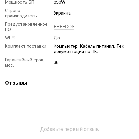
Мощность БП
850W
Страна-
Украина
производитель
Предустановленное
FREEDOS
ПО
Wi-Fi
Да
Комплект поставки
Компьютер, Кабель питания, Тех-
документация на ПК.
Гарантийный срок,
36
мес.
Отзывы
Добавьте первый отзыв