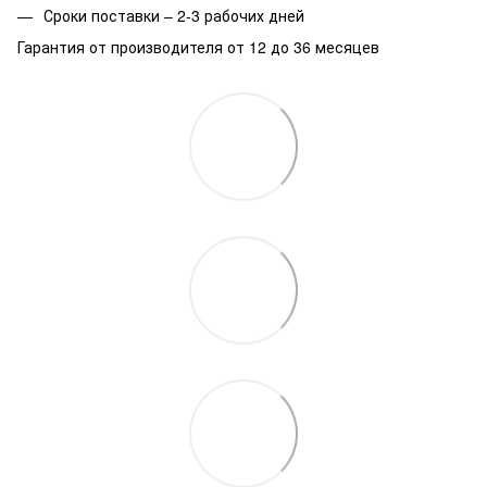
Сроки поставки – 2-3 рабочих дней
Гарантия от производителя от 12 до 36 месяцев