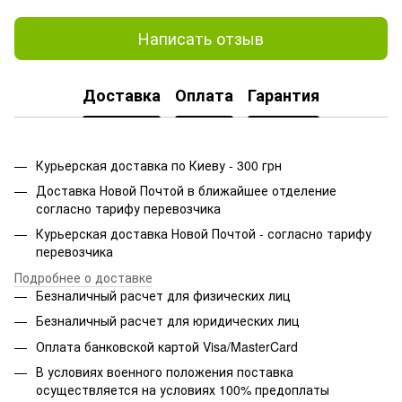
Написать отзыв
Доставка
Оплата
Гарантия
Курьерская доставка по Киеву - 300 грн
Доставка Новой Почтой в ближайшее отделение
согласно тарифу перевозчика
Курьерская доставка Новой Почтой - согласно тарифу
перевозчика
Подробнее о доставке
Безналичный расчет для физических лиц
Безналичный расчет для юридических лиц
Оплата банковской картой Visa/MasterCard
В условиях военного положения поставка
осуществляется на условиях 100% предоплаты