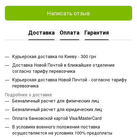
Написать отзыв
Доставка
Оплата
Гарантия
Курьерская доставка по Киеву - 300 грн
Доставка Новой Почтой в ближайшее отделение
согласно тарифу перевозчика
Курьерская доставка Новой Почтой - согласно тарифу
перевозчика
Подробнее о доставке
Безналичный расчет для физических лиц
Безналичный расчет для юридических лиц
Оплата банковской картой Visa/MasterCard
В условиях военного положения поставка
осуществляется на условиях 100% предоплаты