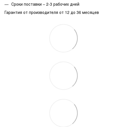
Сроки поставки – 2-3 рабочих дней
Гарантия от производителя от 12 до 36 месяцев