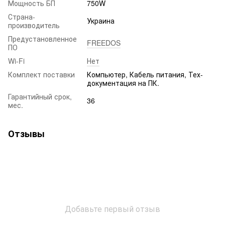
Мощность БП
750W
Страна-
Украина
производитель
Предустановленное
FREEDOS
ПО
Wi-Fi
Нет
Комплект поставки
Компьютер, Кабель питания, Тех-
документация на ПК.
Гарантийный срок,
36
мес.
Отзывы
Добавьте первый отзыв