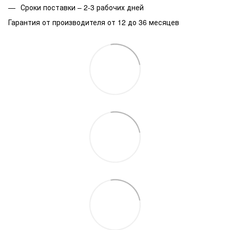
Сроки поставки – 2-3 рабочих дней
Гарантия от производителя от 12 до 36 месяцев