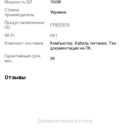
Мощность БП
700W
Страна-
Украина
производитель
Предустановленное
FREEDOS
ПО
Wi-Fi
Нет
Комплект поставки
Компьютер, Кабель питания, Тех-
документация на ПК.
Гарантийный срок,
36
мес.
Отзывы
Добавьте первый отзыв