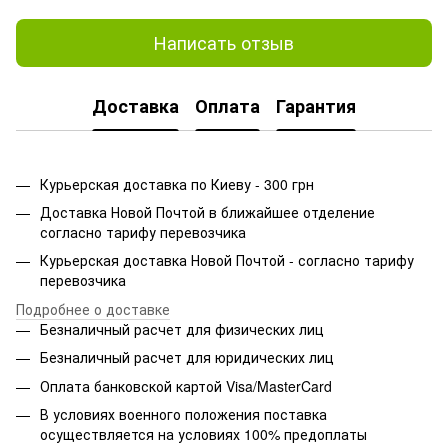
Написать отзыв
Доставка
Оплата
Гарантия
Курьерская доставка по Киеву - 300 грн
Доставка Новой Почтой в ближайшее отделение
согласно тарифу перевозчика
Курьерская доставка Новой Почтой - согласно тарифу
перевозчика
Подробнее о доставке
Безналичный расчет для физических лиц
Безналичный расчет для юридических лиц
Оплата банковской картой Visa/MasterCard
В условиях военного положения поставка
осуществляется на условиях 100% предоплаты