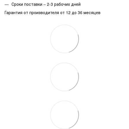
Сроки поставки – 2-3 рабочих дней
Гарантия от производителя от 12 до 36 месяцев