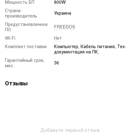
Мощность БП
800W
Страна-
Украина
производитель
Предустановленное
FREEDOS
ПО
Wi-Fi
Нет
Комплект поставки
Компьютер, Кабель питания, Тех-
документация на ПК.
Гарантийный срок,
36
мес.
Отзывы
Добавьте первый отзыв