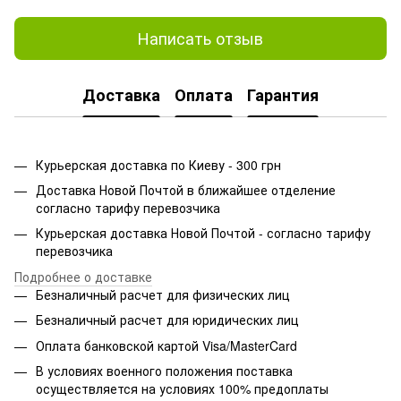
Написать отзыв
Доставка
Оплата
Гарантия
Курьерская доставка по Киеву - 300 грн
Доставка Новой Почтой в ближайшее отделение
согласно тарифу перевозчика
Курьерская доставка Новой Почтой - согласно тарифу
перевозчика
Подробнее о доставке
Безналичный расчет для физических лиц
Безналичный расчет для юридических лиц
Оплата банковской картой Visa/MasterCard
В условиях военного положения поставка
осуществляется на условиях 100% предоплаты