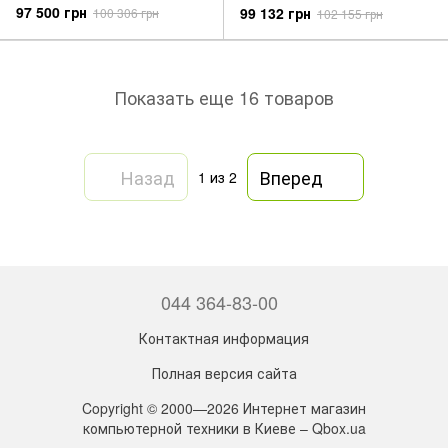
97 500 грн
99 132 грн
100 306 грн
102 155 грн
Показать еще 16 товаров
Назад
Вперед
1
из 2
044 364-83-00
Контактная информация
Полная версия сайта
Copyright © 2000—2026 Интернет магазин
компьютерной техники в Киеве – Qbox.ua