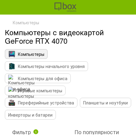
Компьютеры
Компьютеры с видеокартой
GeForce RTX 4070
Компьютеры
Компьютеры начального уровня
Компьютеры для офиса
Игровые компьютеры
Переферийные устройства
Планшеты и ноутбуки
Инверторы и батареи
Фильтр
По популярности
1