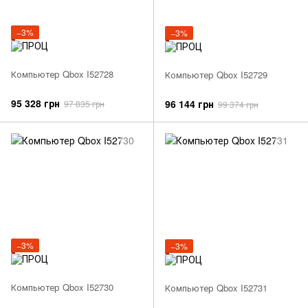
−3%
−3%
Компьютер Qbox I52728
Компьютер Qbox I52729
95 328 грн
96 144 грн
97 835 грн
99 374 грн
−3%
−3%
Компьютер Qbox I52730
Компьютер Qbox I52731