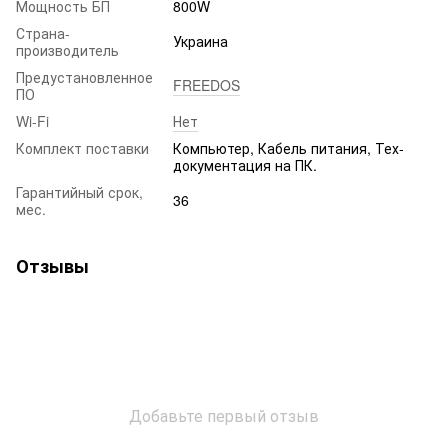
Мощность БП
800W
Страна-
Украина
производитель
Предустановленное
FREEDOS
ПО
Wi-Fi
Нет
Комплект поставки
Компьютер, Кабель питания, Тех-
документация на ПК.
Гарантийный срок,
36
мес.
Отзывы
Добавьте первый отзыв