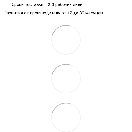
Сроки поставки – 2-3 рабочих дней
Гарантия от производителя от 12 до 36 месяцев