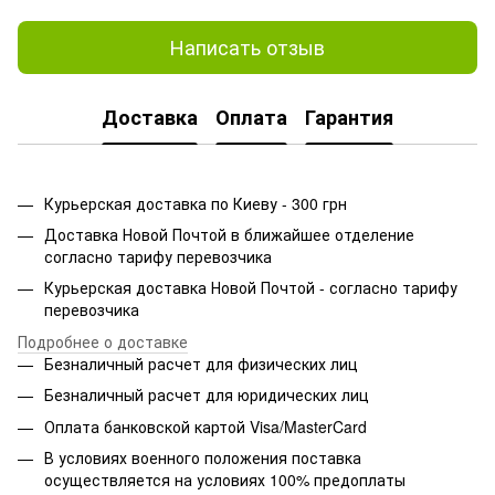
Написать отзыв
Доставка
Оплата
Гарантия
Курьерская доставка по Киеву - 300 грн
Доставка Новой Почтой в ближайшее отделение
согласно тарифу перевозчика
Курьерская доставка Новой Почтой - согласно тарифу
перевозчика
Подробнее о доставке
Безналичный расчет для физических лиц
Безналичный расчет для юридических лиц
Оплата банковской картой Visa/MasterCard
В условиях военного положения поставка
осуществляется на условиях 100% предоплаты