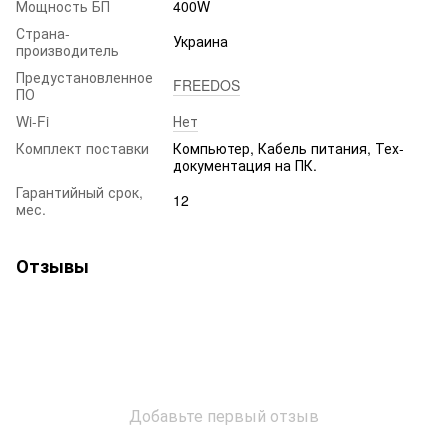
Мощность БП
400W
Страна-
Украина
производитель
Предустановленное
FREEDOS
ПО
Wi-Fi
Нет
Комплект поставки
Компьютер, Кабель питания, Тех-
документация на ПК.
Гарантийный срок,
12
мес.
Отзывы
Добавьте первый отзыв