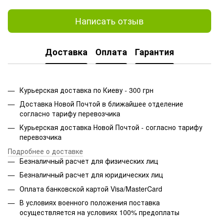
Написать отзыв
Доставка
Оплата
Гарантия
Курьерская доставка по Киеву - 300 грн
Доставка Новой Почтой в ближайшее отделение
согласно тарифу перевозчика
Курьерская доставка Новой Почтой - согласно тарифу
перевозчика
Подробнее о доставке
Безналичный расчет для физических лиц
Безналичный расчет для юридических лиц
Оплата банковской картой Visa/MasterCard
В условиях военного положения поставка
осуществляется на условиях 100% предоплаты