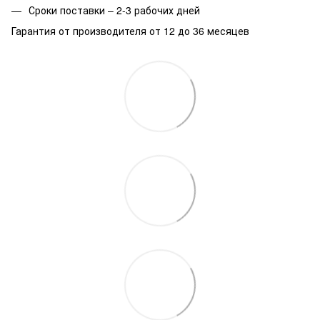
Сроки поставки – 2-3 рабочих дней
Гарантия от производителя от 12 до 36 месяцев