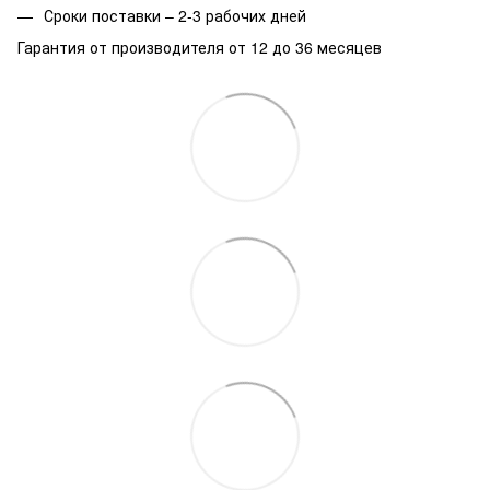
Сроки поставки – 2-3 рабочих дней
Гарантия от производителя от 12 до 36 месяцев