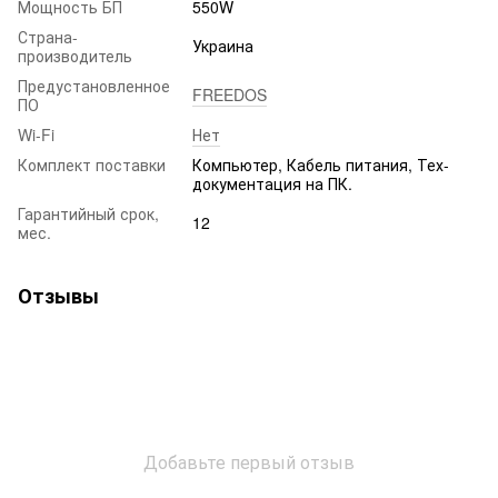
Мощность БП
550W
Страна-
Украина
производитель
Предустановленное
FREEDOS
ПО
Wi-Fi
Нет
Комплект поставки
Компьютер, Кабель питания, Тех-
документация на ПК.
Гарантийный срок,
12
мес.
Отзывы
Добавьте первый отзыв