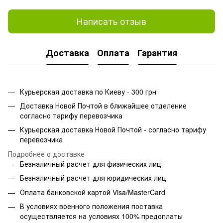
Написать отзыв
Доставка
Оплата
Гарантия
Курьерская доставка по Киеву - 300 грн
Доставка Новой Почтой в ближайшее отделение
согласно тарифу перевозчика
Курьерская доставка Новой Почтой - согласно тарифу
перевозчика
Подробнее о доставке
Безналичный расчет для физических лиц
Безналичный расчет для юридических лиц
Оплата банковской картой Visa/MasterCard
В условиях военного положения поставка
осуществляется на условиях 100% предоплаты