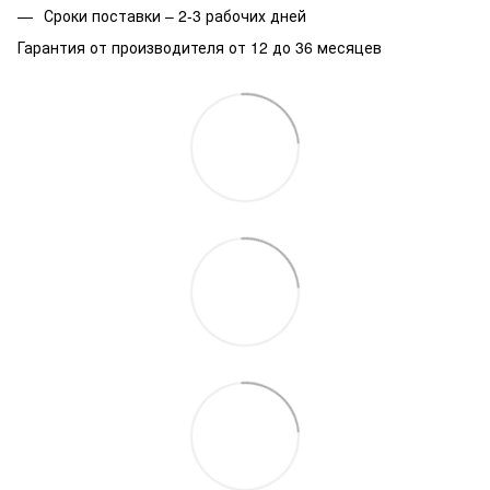
Сроки поставки – 2-3 рабочих дней
Гарантия от производителя от 12 до 36 месяцев