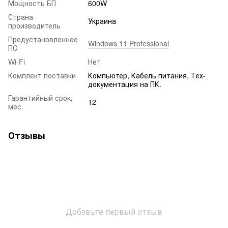
Мощность БП
600W
Страна-
Украина
производитель
Предустановленное
Windows 11 Professional
ПО
Wi-Fi
Нет
Комплект поставки
Компьютер, Кабель питания, Тех-
документация на ПК.
Гарантийный срок,
12
мес.
Отзывы
Добавьте первый отзыв