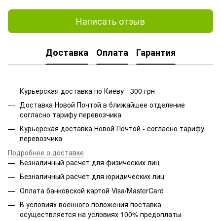
Написать отзыв
Доставка
Оплата
Гарантия
Курьерская доставка по Киеву - 300 грн
Доставка Новой Почтой в ближайшее отделение
согласно тарифу перевозчика
Курьерская доставка Новой Почтой - согласно тарифу
перевозчика
Подробнее о доставке
Безналичный расчет для физических лиц
Безналичный расчет для юридических лиц
Оплата банковской картой Visa/MasterCard
В условиях военного положения поставка
осуществляется на условиях 100% предоплаты