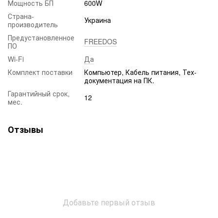
Мощность БП
600W
Страна-
Украина
производитель
Предустановленное
FREEDOS
ПО
Wi-Fi
Да
Комплект поставки
Компьютер, Кабель питания, Тех-
документация на ПК.
Гарантийный срок,
12
мес.
Отзывы
Добавьте первый отзыв