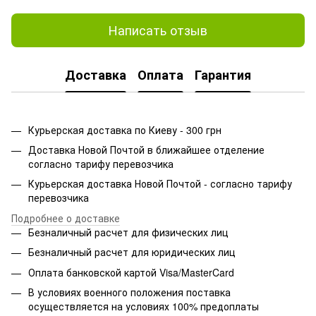
Написать отзыв
Доставка
Оплата
Гарантия
Курьерская доставка по Киеву - 300 грн
Доставка Новой Почтой в ближайшее отделение
согласно тарифу перевозчика
Курьерская доставка Новой Почтой - согласно тарифу
перевозчика
Подробнее о доставке
Безналичный расчет для физических лиц
Безналичный расчет для юридических лиц
Оплата банковской картой Visa/MasterCard
В условиях военного положения поставка
осуществляется на условиях 100% предоплаты