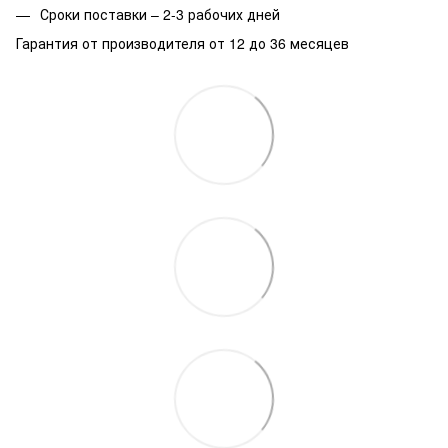
Сроки поставки – 2-3 рабочих дней
Гарантия от производителя от 12 до 36 месяцев