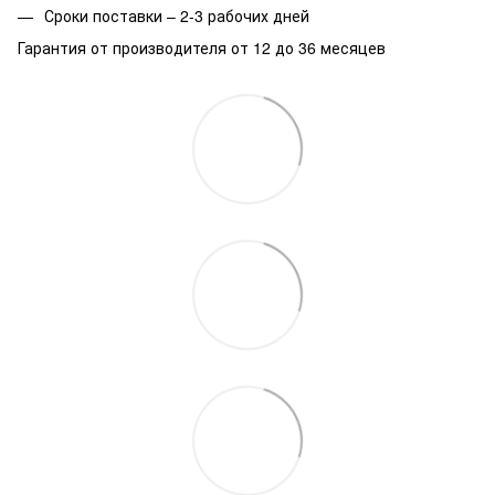
Сроки поставки – 2-3 рабочих дней
Гарантия от производителя от 12 до 36 месяцев