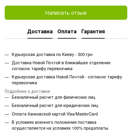
Написать отзыв
Доставка
Оплата
Гарантия
Курьерская доставка по Киеву - 300 грн
Доставка Новой Почтой в ближайшее отделение
согласно тарифу перевозчика
Курьерская доставка Новой Почтой - согласно тарифу
перевозчика
Подробнее о доставке
Безналичный расчет для физических лиц
Безналичный расчет для юридических лиц
Оплата банковской картой Visa/MasterCard
В условиях военного положения поставка
осуществляется на условиях 100% предоплаты