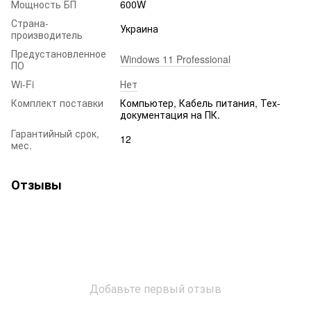
Мощность БП
600W
Страна-
Украина
производитель
Предустановленное
Windows 11 Professional
ПО
Wi-Fi
Нет
Комплект поставки
Компьютер, Кабель питания, Тех-
документация на ПК.
Гарантийный срок,
12
мес.
Отзывы
Добавьте первый отзыв