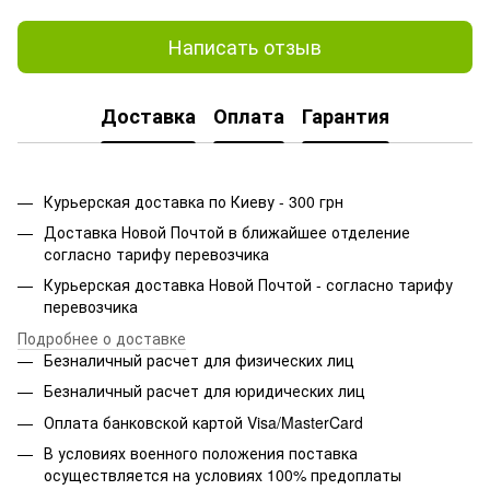
Написать отзыв
Доставка
Оплата
Гарантия
Курьерская доставка по Киеву - 300 грн
Доставка Новой Почтой в ближайшее отделение
согласно тарифу перевозчика
Курьерская доставка Новой Почтой - согласно тарифу
перевозчика
Подробнее о доставке
Безналичный расчет для физических лиц
Безналичный расчет для юридических лиц
Оплата банковской картой Visa/MasterCard
В условиях военного положения поставка
осуществляется на условиях 100% предоплаты