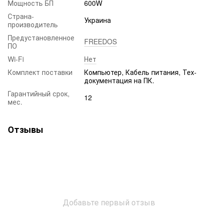
Мощность БП
600W
Страна-
Украина
производитель
Предустановленное
FREEDOS
ПО
Wi-Fi
Нет
Комплект поставки
Компьютер, Кабель питания, Тех-
документация на ПК.
Гарантийный срок,
12
мес.
Отзывы
Добавьте первый отзыв