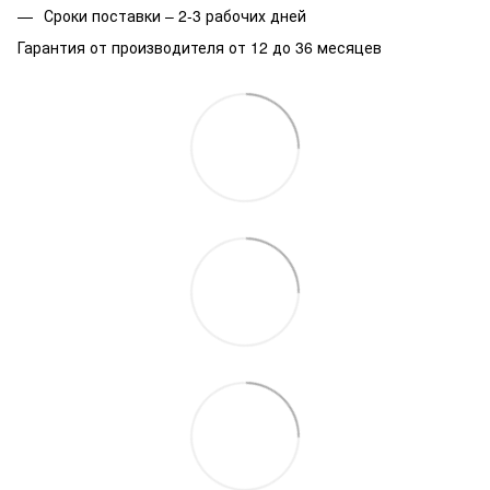
Сроки поставки – 2-3 рабочих дней
Гарантия от производителя от 12 до 36 месяцев