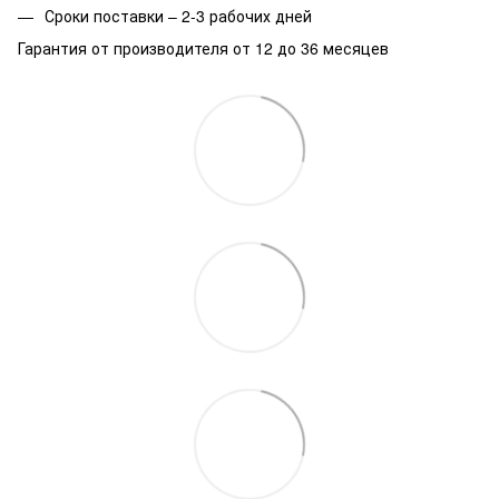
Сроки поставки – 2-3 рабочих дней
Гарантия от производителя от 12 до 36 месяцев