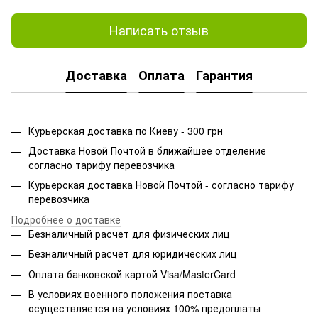
Написать отзыв
Доставка
Оплата
Гарантия
Курьерская доставка по Киеву - 300 грн
Доставка Новой Почтой в ближайшее отделение
согласно тарифу перевозчика
Курьерская доставка Новой Почтой - согласно тарифу
перевозчика
Подробнее о доставке
Безналичный расчет для физических лиц
Безналичный расчет для юридических лиц
Оплата банковской картой Visa/MasterCard
В условиях военного положения поставка
осуществляется на условиях 100% предоплаты