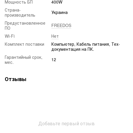
Мощность БП
400W
Страна-
Украина
производитель
Предустановленное
FREEDOS
ПО
Wi-Fi
Нет
Комплект поставки
Компьютер, Кабель питания, Тех-
документация на ПК.
Гарантийный срок,
12
мес.
Отзывы
Добавьте первый отзыв