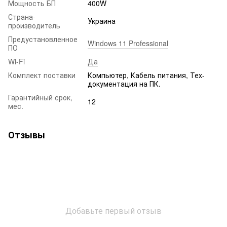
Мощность БП
400W
Страна-
Украина
производитель
Предустановленное
Windows 11 Professional
ПО
Wi-Fi
Да
Комплект поставки
Компьютер, Кабель питания, Тех-
документация на ПК.
Гарантийный срок,
12
мес.
Отзывы
Добавьте первый отзыв