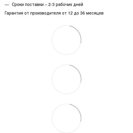
Сроки поставки – 2-3 рабочих дней
Гарантия от производителя от 12 до 36 месяцев