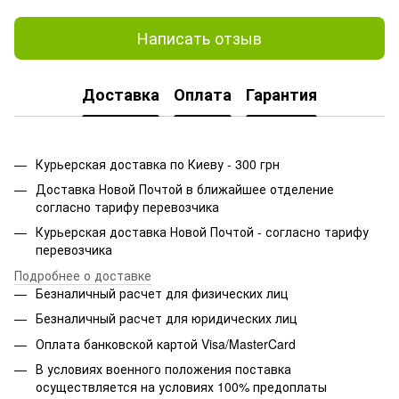
Написать отзыв
Доставка
Оплата
Гарантия
Курьерская доставка по Киеву - 300 грн
Доставка Новой Почтой в ближайшее отделение
согласно тарифу перевозчика
Курьерская доставка Новой Почтой - согласно тарифу
перевозчика
Подробнее о доставке
Безналичный расчет для физических лиц
Безналичный расчет для юридических лиц
Оплата банковской картой Visa/MasterCard
В условиях военного положения поставка
осуществляется на условиях 100% предоплаты