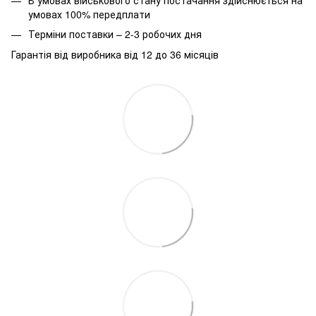
умовах 100% передплати
Терміни поставки – 2-3 робочих дня
Гарантія від виробника від 12 до 36 місяців