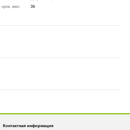
 срок, мес.
36
Контактная информация