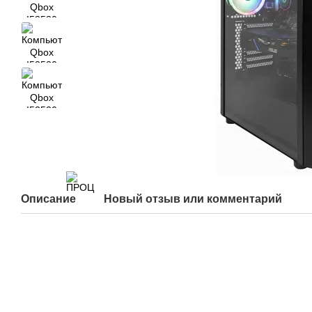
Описание
Новый отзыв или комментарий