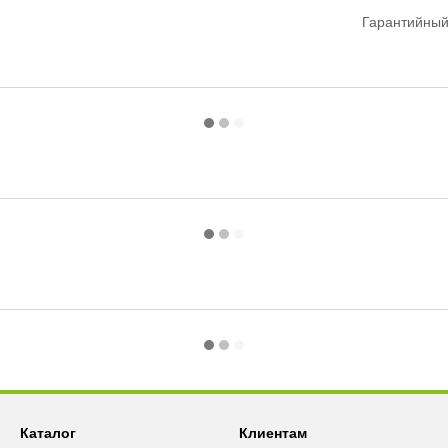
Гарантийный
Каталог
Клиентам