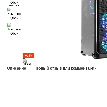
−8%
Описание
Новый отзыв или комментарий