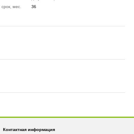
 срок, мес.
36
Контактная информация