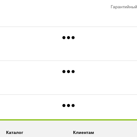
Гарантийный
Каталог
Клиентам