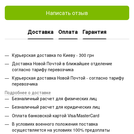
Написать отзыв
Доставка
Оплата
Гарантия
Курьерская доставка по Киеву - 300 грн
Доставка Новой Почтой в ближайшее отделение
согласно тарифу перевозчика
Курьерская доставка Новой Почтой - согласно тарифу
перевозчика
Подробнее о доставке
Безналичный расчет для физических лиц
Безналичный расчет для юридических лиц
Оплата банковской картой Visa/MasterCard
В условиях военного положения поставка
осуществляется на условиях 100% предоплаты