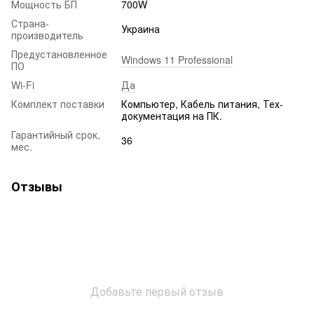
Мощность БП
700W
Страна-
Украина
производитель
Предустановленное
Windows 11 Professional
ПО
Wi-Fi
Да
Комплект поставки
Компьютер, Кабель питания, Тех-
документация на ПК.
Гарантийный срок,
36
мес.
Отзывы
Добавьте первый отзыв