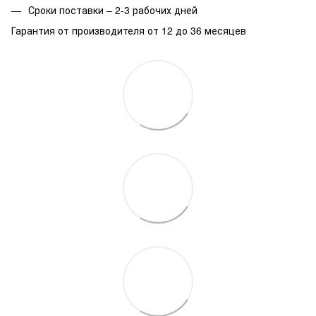
Сроки поставки – 2-3 рабочих дней
Гарантия от производителя от 12 до 36 месяцев