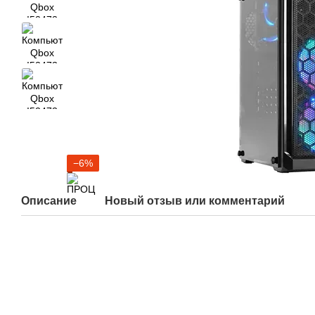
−6%
Описание
Новый отзыв или комментарий