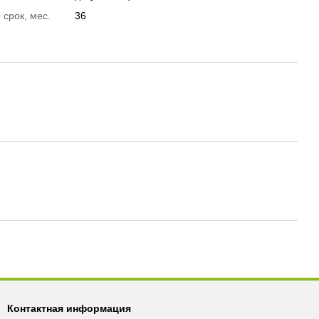
 срок, мес.
36
Контактная информация