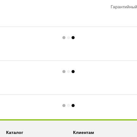
Гарантийный
Каталог
Клиентам