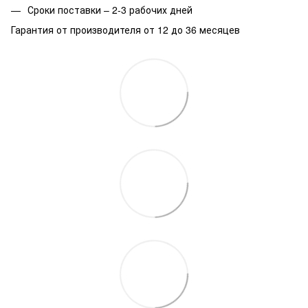
Сроки поставки – 2-3 рабочих дней
Гарантия от производителя от 12 до 36 месяцев