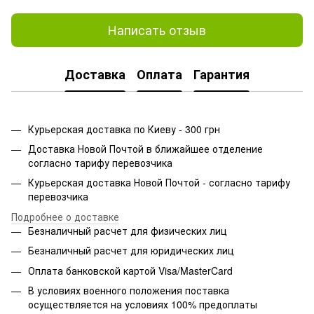
Написать отзыв
Доставка
Оплата
Гарантия
Курьерская доставка по Киеву - 300 грн
Доставка Новой Почтой в ближайшее отделение
согласно тарифу перевозчика
Курьерская доставка Новой Почтой - согласно тарифу
перевозчика
Подробнее о доставке
Безналичный расчет для физических лиц
Безналичный расчет для юридических лиц
Оплата банковской картой Visa/MasterCard
В условиях военного положения поставка
осуществляется на условиях 100% предоплаты