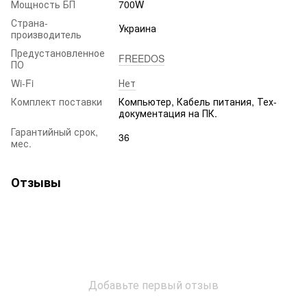
Мощность БП
700W
Страна-
Украина
производитель
Предустановленное
FREEDOS
ПО
Wi-Fi
Нет
Комплект поставки
Компьютер, Кабель питания, Тех-
документация на ПК.
Гарантийный срок,
36
мес.
Отзывы
Добавьте первый отзыв