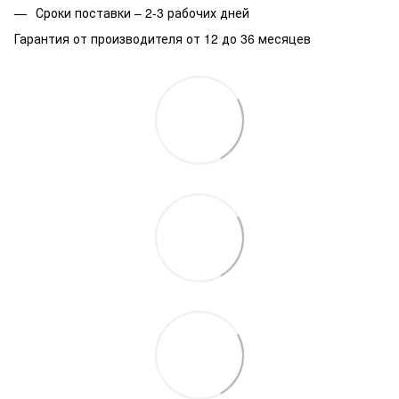
Сроки поставки – 2-3 рабочих дней
Гарантия от производителя от 12 до 36 месяцев