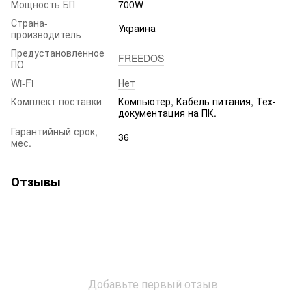
Мощность БП
700W
Страна-
Украина
производитель
Предустановленное
FREEDOS
ПО
Wi-Fi
Нет
Комплект поставки
Компьютер, Кабель питания, Тех-
документация на ПК.
Гарантийный срок,
36
мес.
Отзывы
Добавьте первый отзыв