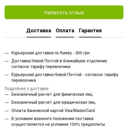
Написать отзыв
Доставка
Оплата
Гарантия
Курьерская доставка по Киеву - 300 грн
Доставка Новой Почтой в ближайшее отделение
согласно тарифу перевозчика
Курьерская доставка Новой Почтой - согласно тарифу
перевозчика
Подробнее о доставке
Безналичный расчет для физических лиц
Безналичный расчет для юридических лиц
Оплата банковской картой Visa/MasterCard
В условиях военного положения поставка
осуществляется на условиях 100% предоплаты