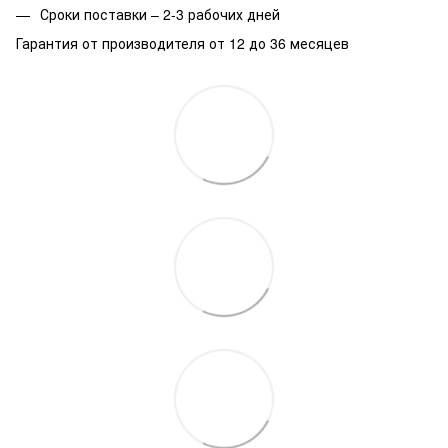
Сроки поставки – 2-3 рабочих дней
Гарантия от производителя от 12 до 36 месяцев