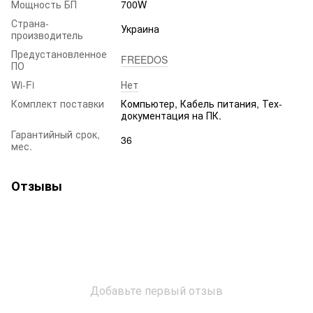
Мощность БП
700W
Страна-
Украина
производитель
Предустановленное
FREEDOS
ПО
Wi-Fi
Нет
Комплект поставки
Компьютер, Кабель питания, Тех-
документация на ПК.
Гарантийный срок,
36
мес.
Отзывы
Добавьте первый отзыв