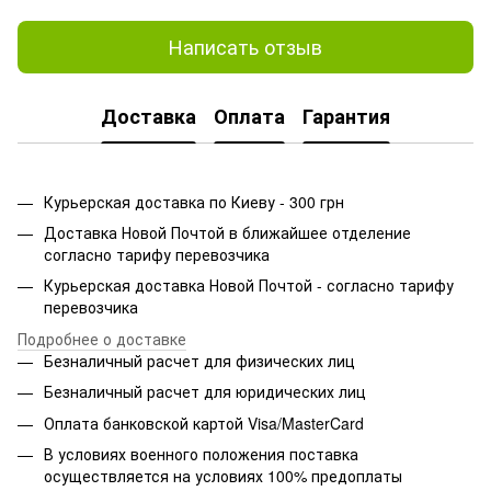
Написать отзыв
Доставка
Оплата
Гарантия
Курьерская доставка по Киеву - 300 грн
Доставка Новой Почтой в ближайшее отделение
согласно тарифу перевозчика
Курьерская доставка Новой Почтой - согласно тарифу
перевозчика
Подробнее о доставке
Безналичный расчет для физических лиц
Безналичный расчет для юридических лиц
Оплата банковской картой Visa/MasterCard
В условиях военного положения поставка
осуществляется на условиях 100% предоплаты