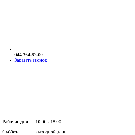
044 364-83-00
Заказать звонок
Рабочие дни 10.00 - 18.00
Суббота выходной день