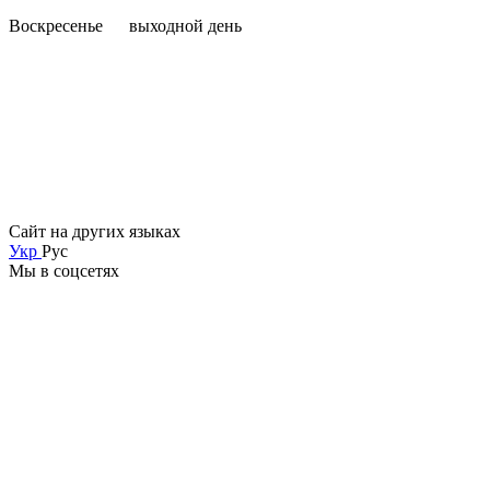
Воскресенье выходной день
Сайт на других языках
Укр
Рус
Мы в соцсетях