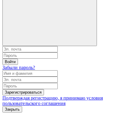
Войти
Забыли пароль?
Зарегистрироваться
Подтверждая регистрацию, я принимаю условия
пользовательского соглашения
Закрыть