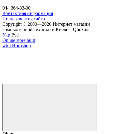
044 364-83-00
Контактная информация
Полная версия сайта
Copyright © 2000—2026 Интернет магазин
компьютерной техники в Киеве – Qbox.ua
Укр
Рус
Online store built
with Horoshop
Qbox