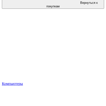
Вернуться к
покупкам
Компьютеры