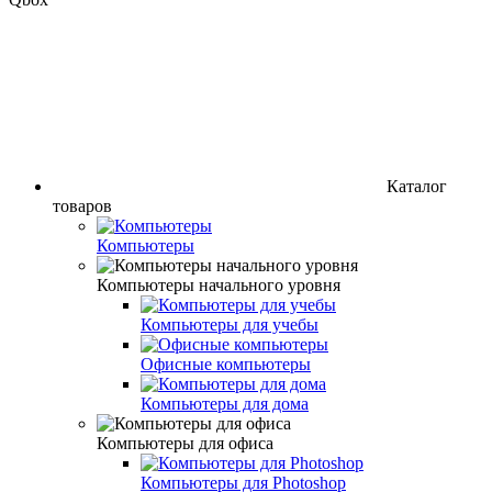
Каталог
товаров
Компьютеры
Компьютеры начального уровня
Компьютеры для учебы
Офисные компьютеры
Компьютеры для дома
Компьютеры для офиса
Компьютеры для Photoshop