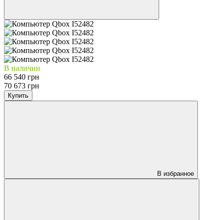
В наличии
66 540 грн
70 673 грн
Купить
В избранное