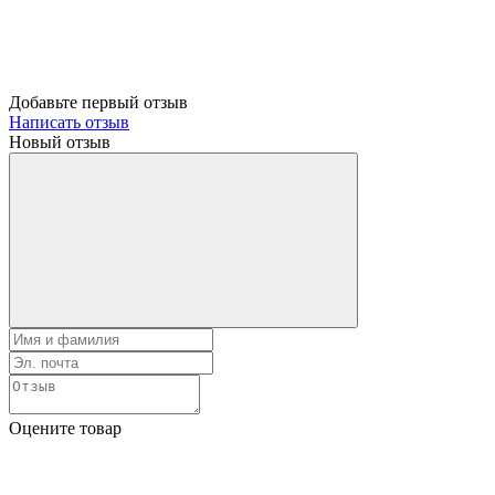
Добавьте первый отзыв
Написать отзыв
Новый отзыв
Оцените товар