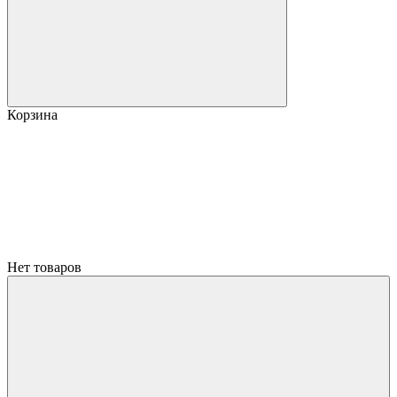
Корзина
Нет товаров