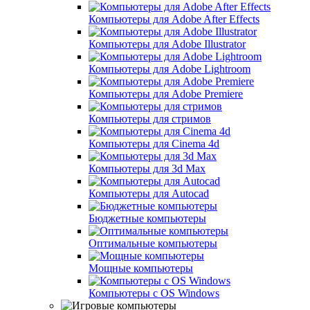
Компьютеры для Adobe After Effects
Компьютеры для Adobe Illustrator
Компьютеры для Adobe Lightroom
Компьютеры для Adobe Premiere
Компьютеры для стримов
Компьютеры для Cinema 4d
Компьютеры для 3d Max
Компьютеры для Autocad
Бюджетные компьютеры
Оптимальные компьютеры
Мощные компьютеры
Компьютеры с OS Windows