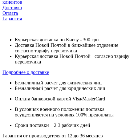
клиентов
Доставка
Оплата
Гарантия
Курьерская доставка по Киеву - 300 грн
Доставка Новой Почтой в ближайшее отделение
согласно тарифу перевозчика
Курьерская доставка Новой Почтой - согласно тарифу
перевозчика
Подробнее о доставке
Безналичный расчет для физических лиц
Безналичный расчет для юридических лиц
Оплата банковской картой Visa/MasterCard
В условиях военного положения поставка
осуществляется на условиях 100% предоплаты
Сроки поставки – 2-3 рабочих дней
Гарантия от производителя от 12 до 36 месяцев