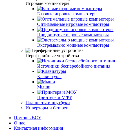
Игровые компьютеры
Базовые игровые компьютеры
Оптимальные игровые компьютеры
Продвинутые игровые компьютеры
Экстремально мощные компьютеры
Переферийные устройства
Источники бесперебойного питания
Клавиатуры
Мыши
Принтера и МФУ
Планшеты и ноутбуки
Инверторы и батареи
Помощь ВСУ
О нас
Контактная информация