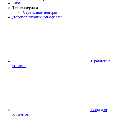
Блог
Техподдержка
Сервисные центры
Договор публичной оферты
Сравнение
товаров
Вход для
клиентов