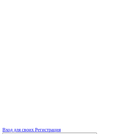
Вход для своих
Регистрация