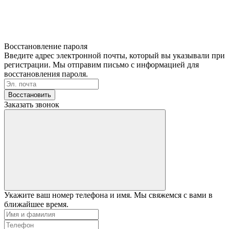
Восстановление пароля
Введите адрес электронной почты, который вы указывали при
регистрации. Мы отправим письмо с информацией для
восстановления пароля.
Восстановить
Заказать звонок
Укажите ваш номер телефона и имя. Мы свяжемся с вами в
ближайшее время.