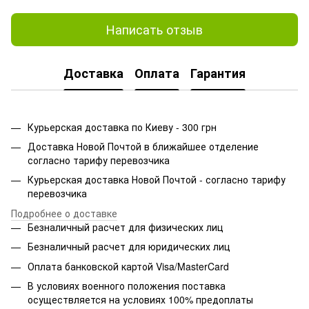
Написать отзыв
Доставка
Оплата
Гарантия
Курьерская доставка по Киеву - 300 грн
Доставка Новой Почтой в ближайшее отделение
согласно тарифу перевозчика
Курьерская доставка Новой Почтой - согласно тарифу
перевозчика
Подробнее о доставке
Безналичный расчет для физических лиц
Безналичный расчет для юридических лиц
Оплата банковской картой Visa/MasterCard
В условиях военного положения поставка
осуществляется на условиях 100% предоплаты