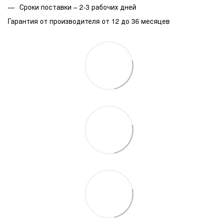
Сроки поставки – 2-3 рабочих дней
Гарантия от производителя от 12 до 36 месяцев