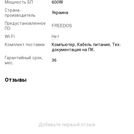
Мощность БП
600W
Страна-
Украина
производитель
Предустановленное
FREEDOS
ПО
Wi-Fi
Нет
Комплект поставки
Компьютер, Кабель питания, Тех-
документация на ПК.
Гарантийный срок,
36
мес.
Отзывы
Добавьте первый отзыв