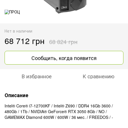
Нет в наличии
68 712 грн
68 824 грн
Сообщить, когда появится
В избранное
К сравнению
Описание
Intel® Core® i7-12700KF / Intel® Z690 / DDR4 16Gb 3600 /
480Gb / 1Tb / NVIDIA® GeForce® RTX 3050 8Gb / NO /
GAMEMAX Diamond 600W / 600W / 36 мес. / FREEDOS / -