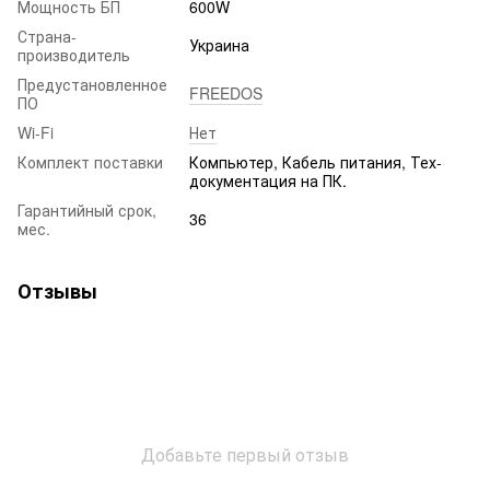
Мощность БП
600W
Страна-
Украина
производитель
Предустановленное
FREEDOS
ПО
Wi-Fi
Нет
Комплект поставки
Компьютер, Кабель питания, Тех-
документация на ПК.
Гарантийный срок,
36
мес.
Отзывы
Добавьте первый отзыв