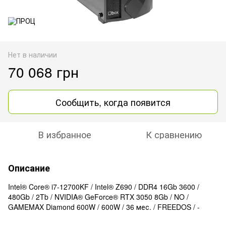
Нет в наличии
70 068 грн
Сообщить, когда появится
В избранное
К сравнению
Описание
Intel® Core® i7-12700KF / Intel® Z690 / DDR4 16Gb 3600 /
480Gb / 2Tb / NVIDIA® GeForce® RTX 3050 8Gb / NO /
GAMEMAX Diamond 600W / 600W / 36 мес. / FREEDOS / -