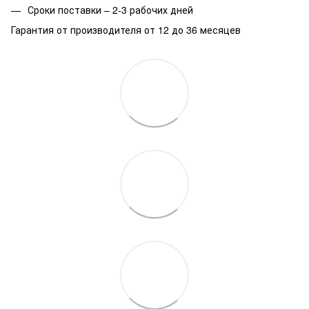
Сроки поставки – 2-3 рабочих дней
Гарантия от производителя от 12 до 36 месяцев