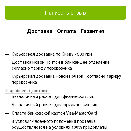
Написать отзыв
Доставка
Оплата
Гарантия
Курьерская доставка по Киеву - 300 грн
Доставка Новой Почтой в ближайшее отделение
согласно тарифу перевозчика
Курьерская доставка Новой Почтой - согласно тарифу
перевозчика
Подробнее о доставке
Безналичный расчет для физических лиц
Безналичный расчет для юридических лиц
Оплата банковской картой Visa/MasterCard
В условиях военного положения поставка
осуществляется на условиях 100% предоплаты