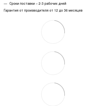
Сроки поставки – 2-3 рабочих дней
Гарантия от производителя от 12 до 36 месяцев