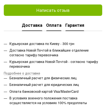
Написать отзыв
Доставка
Оплата
Гарантия
Курьерская доставка по Киеву - 300 грн
Доставка Новой Почтой в ближайшее отделение
согласно тарифу перевозчика
Курьерская доставка Новой Почтой - согласно тарифу
перевозчика
Подробнее о доставке
Безналичный расчет для физических лиц
Безналичный расчет для юридических лиц
Оплата банковской картой Visa/MasterCard
В условиях военного положения поставка
осуществляется на условиях 100% предоплаты