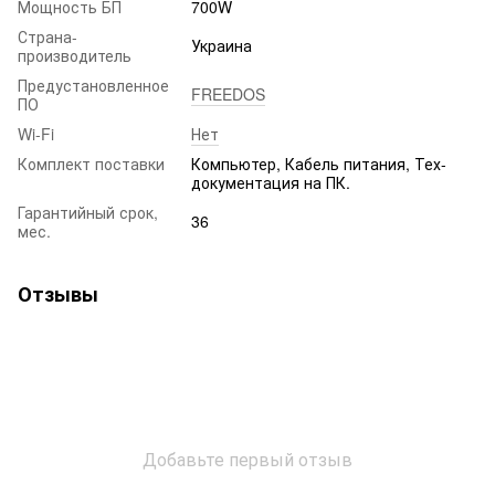
Мощность БП
700W
Страна-
Украина
производитель
Предустановленное
FREEDOS
ПО
Wi-Fi
Нет
Комплект поставки
Компьютер, Кабель питания, Тех-
документация на ПК.
Гарантийный срок,
36
мес.
Отзывы
Добавьте первый отзыв