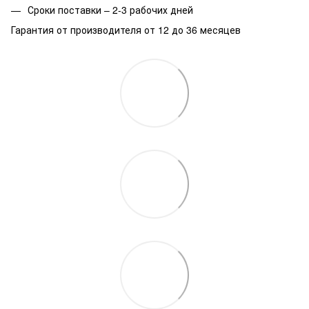
Сроки поставки – 2-3 рабочих дней
Гарантия от производителя от 12 до 36 месяцев