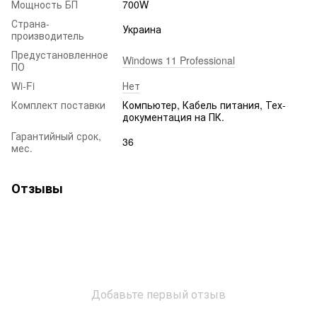
Мощность БП
700W
Страна-
Украина
производитель
Предустановленное
Windows 11 Professional
ПО
Wi-Fi
Нет
Комплект поставки
Компьютер, Кабель питания, Тех-
документация на ПК.
Гарантийный срок,
36
мес.
Отзывы
Добавьте первый отзыв