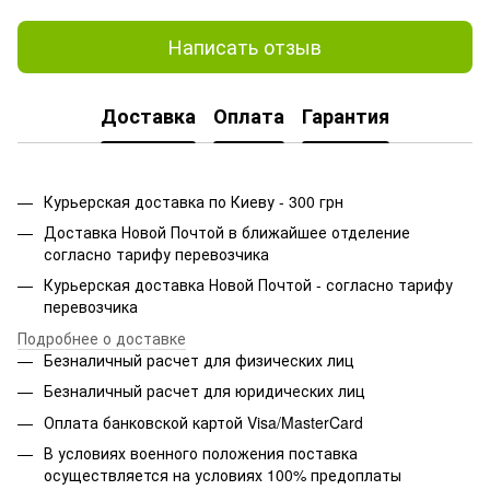
Написать отзыв
Доставка
Оплата
Гарантия
Курьерская доставка по Киеву - 300 грн
Доставка Новой Почтой в ближайшее отделение
согласно тарифу перевозчика
Курьерская доставка Новой Почтой - согласно тарифу
перевозчика
Подробнее о доставке
Безналичный расчет для физических лиц
Безналичный расчет для юридических лиц
Оплата банковской картой Visa/MasterCard
В условиях военного положения поставка
осуществляется на условиях 100% предоплаты