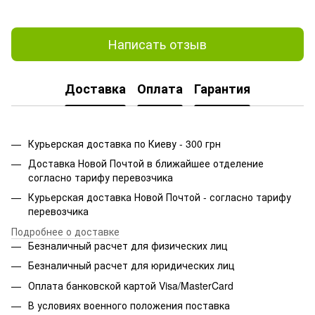
Написать отзыв
Доставка
Оплата
Гарантия
Курьерская доставка по Киеву - 300 грн
Доставка Новой Почтой в ближайшее отделение
согласно тарифу перевозчика
Курьерская доставка Новой Почтой - согласно тарифу
перевозчика
Подробнее о доставке
Безналичный расчет для физических лиц
Безналичный расчет для юридических лиц
Оплата банковской картой Visa/MasterCard
В условиях военного положения поставка