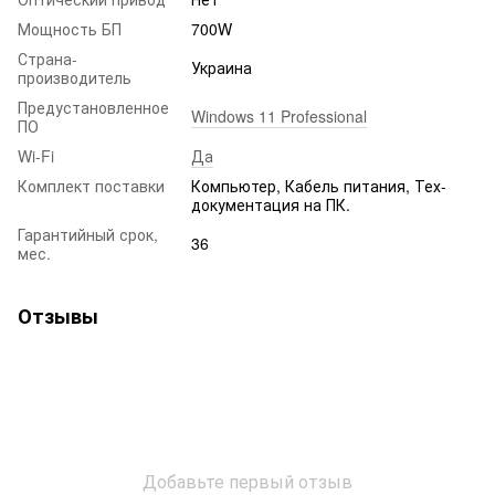
Мощность БП
700W
Страна-
Украина
производитель
Предустановленное
Windows 11 Professional
ПО
Wi-Fi
Да
Комплект поставки
Компьютер, Кабель питания, Тех-
документация на ПК.
Гарантийный срок,
36
мес.
Отзывы
Добавьте первый отзыв