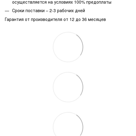
осуществляется на условиях 100% предоплаты
Сроки поставки – 2-3 рабочих дней
Гарантия от производителя от 12 до 36 месяцев