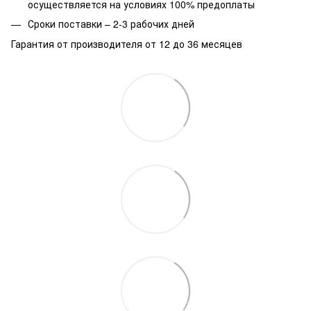
осуществляется на условиях 100% предоплаты
Сроки поставки – 2-3 рабочих дней
Гарантия от производителя от 12 до 36 месяцев