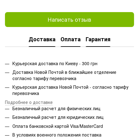
Написать отзыв
Доставка
Оплата
Гарантия
Курьерская доставка по Киеву - 300 грн
Доставка Новой Почтой в ближайшее отделение
согласно тарифу перевозчика
Курьерская доставка Новой Почтой - согласно тарифу
перевозчика
Подробнее о доставке
Безналичный расчет для физических лиц
Безналичный расчет для юридических лиц
Оплата банковской картой Visa/MasterCard
В условиях военного положения поставка