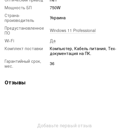
Мощность БП
750W
Страна-
Украина
производитель
Предустановленное
Windows 11 Professional
ПО
Wi-Fi
Да
Комплект поставки
Компьютер, Кабель питания, Тех-
документация на ПК.
Гарантийный срок,
36
мес.
Отзывы
Добавьте первый отзыв