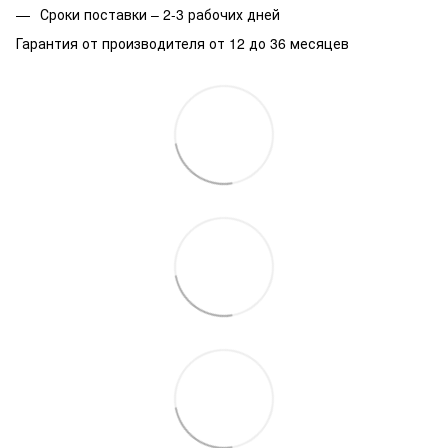
Сроки поставки – 2-3 рабочих дней
Гарантия от производителя от 12 до 36 месяцев