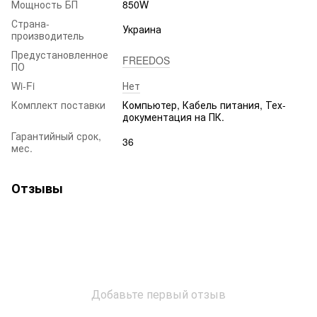
Мощность БП
850W
Страна-
Украина
производитель
Предустановленное
FREEDOS
ПО
Wi-Fi
Нет
Комплект поставки
Компьютер, Кабель питания, Тех-
документация на ПК.
Гарантийный срок,
36
мес.
Отзывы
Добавьте первый отзыв