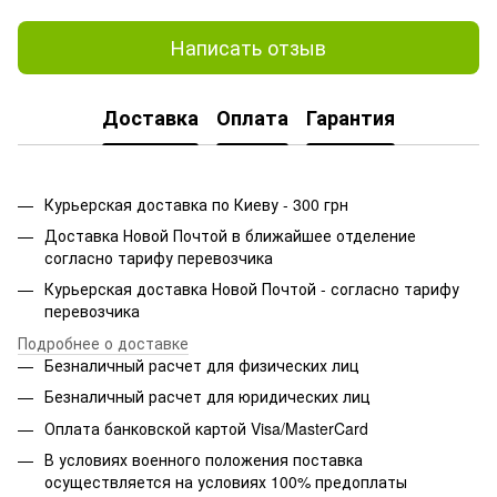
Написать отзыв
Доставка
Оплата
Гарантия
Курьерская доставка по Киеву - 300 грн
Доставка Новой Почтой в ближайшее отделение
согласно тарифу перевозчика
Курьерская доставка Новой Почтой - согласно тарифу
перевозчика
Подробнее о доставке
Безналичный расчет для физических лиц
Безналичный расчет для юридических лиц
Оплата банковской картой Visa/MasterCard
В условиях военного положения поставка
осуществляется на условиях 100% предоплаты