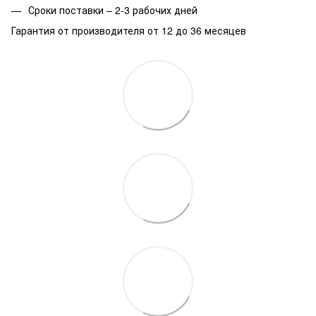
Сроки поставки – 2-3 рабочих дней
Гарантия от производителя от 12 до 36 месяцев