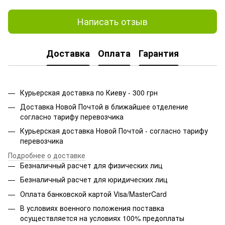
Написать отзыв
Доставка
Оплата
Гарантия
Курьерская доставка по Киеву - 300 грн
Доставка Новой Почтой в ближайшее отделение
согласно тарифу перевозчика
Курьерская доставка Новой Почтой - согласно тарифу
перевозчика
Подробнее о доставке
Безналичный расчет для физических лиц
Безналичный расчет для юридических лиц
Оплата банковской картой Visa/MasterCard
В условиях военного положения поставка
осуществляется на условиях 100% предоплаты