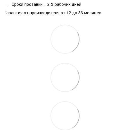
Сроки поставки – 2-3 рабочих дней
Гарантия от производителя от 12 до 36 месяцев