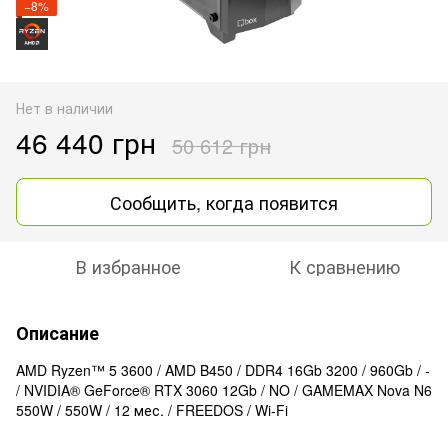
−8%
Нет в наличии
46 440 грн
50 612 грн
Сообщить, когда появится
В избранное
К сравнению
Описание
AMD Ryzen™ 5 3600 / AMD B450 / DDR4 16Gb 3200 / 960Gb / -
/ NVIDIA® GeForce® RTX 3060 12Gb / NO / GAMEMAX Nova N6
550W / 550W / 12 мес. / FREEDOS / Wi-Fi