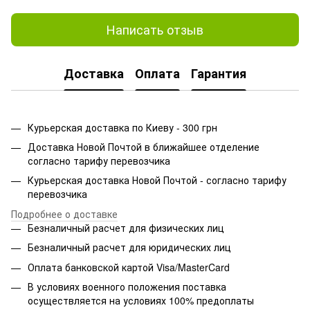
Написать отзыв
Доставка
Оплата
Гарантия
Курьерская доставка по Киеву - 300 грн
Доставка Новой Почтой в ближайшее отделение
согласно тарифу перевозчика
Курьерская доставка Новой Почтой - согласно тарифу
перевозчика
Подробнее о доставке
Безналичный расчет для физических лиц
Безналичный расчет для юридических лиц
Оплата банковской картой Visa/MasterCard
В условиях военного положения поставка
осуществляется на условиях 100% предоплаты