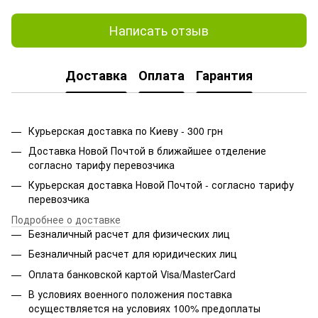
Написать отзыв
Доставка
Оплата
Гарантия
Курьерская доставка по Киеву - 300 грн
Доставка Новой Почтой в ближайшее отделение
согласно тарифу перевозчика
Курьерская доставка Новой Почтой - согласно тарифу
перевозчика
Подробнее о доставке
Безналичный расчет для физических лиц
Безналичный расчет для юридических лиц
Оплата банковской картой Visa/MasterCard
В условиях военного положения поставка
осуществляется на условиях 100% предоплаты