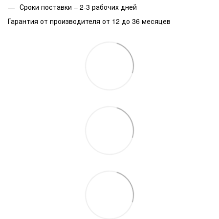
Сроки поставки – 2-3 рабочих дней
Гарантия от производителя от 12 до 36 месяцев