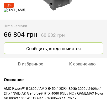
−2%
Нет в наличии
66 804 грн
68 202 грн
Сообщить, когда появится
В избранное
К сравнению
Описание
AMD Ryzen™ 5 3600 / AMD B450 / DDR4 32Gb 3200 / 240Gb /
2Tb / NVIDIA® GeForce® RTX 4060 8Gb / NO / GAMEMAX Nova
N6 600W / 600W / 12 мес. / Windows 11 Pro / -