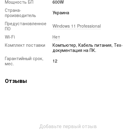
Мощность БП
600W
Страна-
Украина
производитель
Предустановленное
Windows 11 Professional
ПО
Wi-Fi
Нет
Комплект поставки
Компьютер, Кабель питания, Тех-
документация на ПК.
Гарантийный срок,
12
мес.
Отзывы
Добавьте первый отзыв