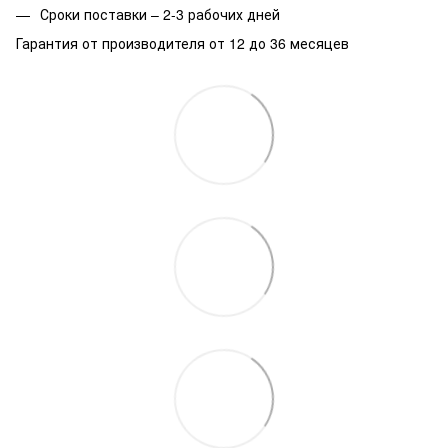
Сроки поставки – 2-3 рабочих дней
Гарантия от производителя от 12 до 36 месяцев