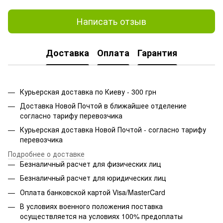
Написать отзыв
Доставка
Оплата
Гарантия
Курьерская доставка по Киеву - 300 грн
Доставка Новой Почтой в ближайшее отделение
согласно тарифу перевозчика
Курьерская доставка Новой Почтой - согласно тарифу
перевозчика
Подробнее о доставке
Безналичный расчет для физических лиц
Безналичный расчет для юридических лиц
Оплата банковской картой Visa/MasterCard
В условиях военного положения поставка
осуществляется на условиях 100% предоплаты