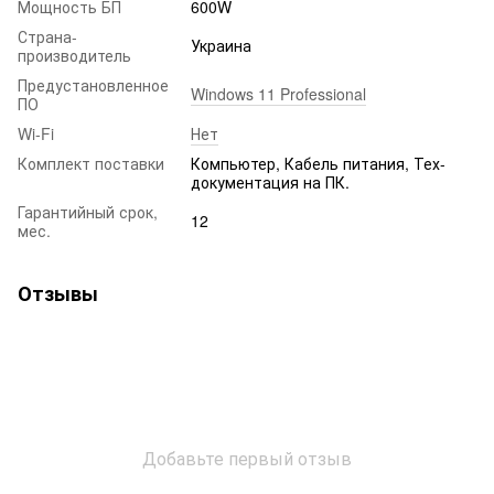
Мощность БП
600W
Страна-
Украина
производитель
Предустановленное
Windows 11 Professional
ПО
Wi-Fi
Нет
Комплект поставки
Компьютер, Кабель питания, Тех-
документация на ПК.
Гарантийный срок,
12
мес.
Отзывы
Добавьте первый отзыв