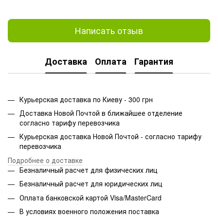
Написать отзыв
Доставка
Оплата
Гарантия
Курьерская доставка по Киеву - 300 грн
Доставка Новой Почтой в ближайшее отделение
согласно тарифу перевозчика
Курьерская доставка Новой Почтой - согласно тарифу
перевозчика
Подробнее о доставке
Безналичный расчет для физических лиц
Безналичный расчет для юридических лиц
Оплата банковской картой Visa/MasterCard
В условиях военного положения поставка