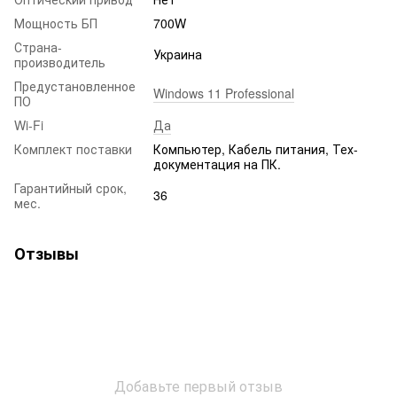
Мощность БП
700W
Страна-
Украина
производитель
Предустановленное
Windows 11 Professional
ПО
Wi-Fi
Да
Комплект поставки
Компьютер, Кабель питания, Тех-
документация на ПК.
Гарантийный срок,
36
мес.
Отзывы
Добавьте первый отзыв