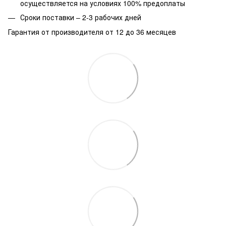
осуществляется на условиях 100% предоплаты
Сроки поставки – 2-3 рабочих дней
Гарантия от производителя от 12 до 36 месяцев