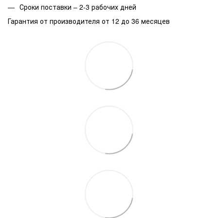
Сроки поставки – 2-3 рабочих дней
Гарантия от производителя от 12 до 36 месяцев