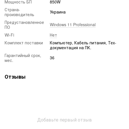
Мощность БП
850W
Страна-
Украина
производитель
Предустановленное
Windows 11 Professional
ПО
Wi-Fi
Нет
Комплект поставки
Компьютер, Кабель питания, Тех-
документация на ПК.
Гарантийный срок,
36
мес.
Отзывы
Добавьте первый отзыв