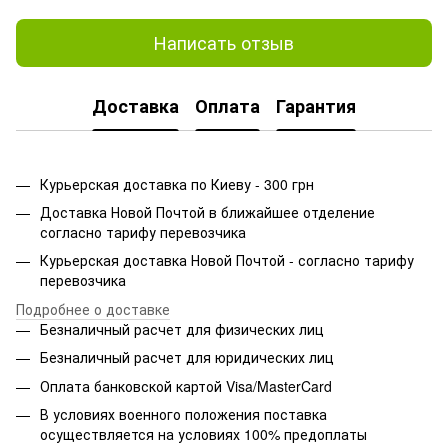
Написать отзыв
Доставка
Оплата
Гарантия
Курьерская доставка по Киеву - 300 грн
Доставка Новой Почтой в ближайшее отделение
согласно тарифу перевозчика
Курьерская доставка Новой Почтой - согласно тарифу
перевозчика
Подробнее о доставке
Безналичный расчет для физических лиц
Безналичный расчет для юридических лиц
Оплата банковской картой Visa/MasterCard
В условиях военного положения поставка
осуществляется на условиях 100% предоплаты