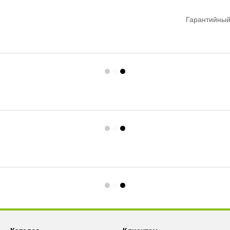
Гарантийный