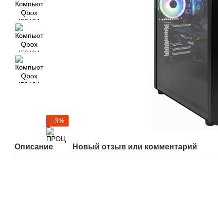
−3%
Описание
Новый отзыв или комментарий