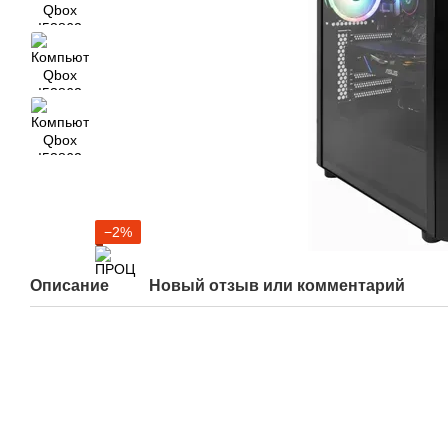
−2%
Описание
Новый отзыв или комментарий