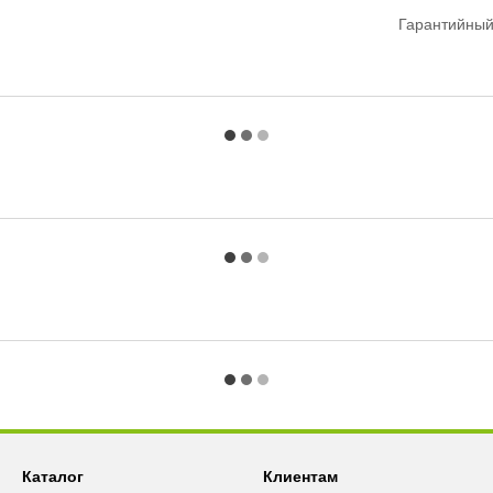
Гарантийный
Каталог
Клиентам