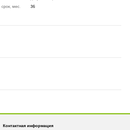
 срок, мес.
36
Контактная информация