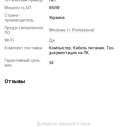
Мощность БП
850W
Страна-
Украина
производитель
Предустановленное
Windows 11 Professional
ПО
Wi-Fi
Да
Комплект поставки
Компьютер, Кабель питания, Тех-
документация на ПК.
Гарантийный срок,
36
мес.
Отзывы
Добавьте первый отзыв