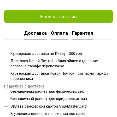
Написать отзыв
Доставка
Оплата
Гарантия
Курьерская доставка по Киеву - 300 грн
Доставка Новой Почтой в ближайшее отделение
согласно тарифу перевозчика
Курьерская доставка Новой Почтой - согласно тарифу
перевозчика
Подробнее о доставке
Безналичный расчет для физических лиц
Безналичный расчет для юридических лиц
Оплата банковской картой Visa/MasterCard
В условиях военного положения поставка