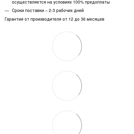
осуществляется на условиях 100% предоплаты
Сроки поставки – 2-3 рабочих дней
Гарантия от производителя от 12 до 36 месяцев