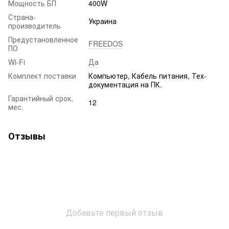
Мощность БП
400W
Страна-
Украина
производитель
Предустановленное
FREEDOS
ПО
Wi-Fi
Да
Комплект поставки
Компьютер, Кабель питания, Тех-
документация на ПК.
Гарантийный срок,
12
мес.
Отзывы
Добавьте первый отзыв