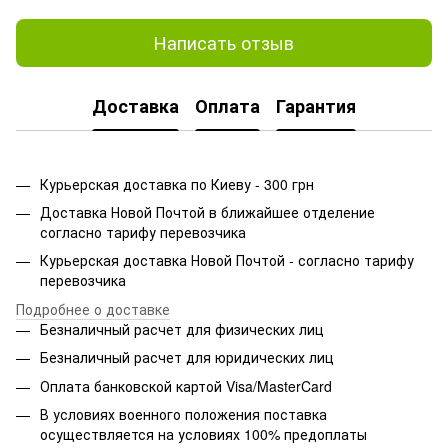
Написать отзыв
Доставка
Оплата
Гарантия
Курьерская доставка по Киеву - 300 грн
Доставка Новой Почтой в ближайшее отделение
согласно тарифу перевозчика
Курьерская доставка Новой Почтой - согласно тарифу
перевозчика
Подробнее о доставке
Безналичный расчет для физических лиц
Безналичный расчет для юридических лиц
Оплата банковской картой Visa/MasterCard
В условиях военного положения поставка
осуществляется на условиях 100% предоплаты