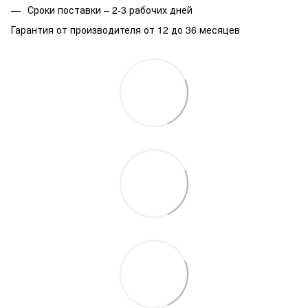
Сроки поставки – 2-3 рабочих дней
Гарантия от производителя от 12 до 36 месяцев