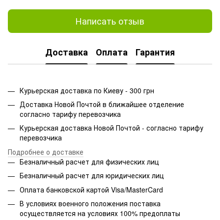
Написать отзыв
Доставка
Оплата
Гарантия
Курьерская доставка по Киеву - 300 грн
Доставка Новой Почтой в ближайшее отделение
согласно тарифу перевозчика
Курьерская доставка Новой Почтой - согласно тарифу
перевозчика
Подробнее о доставке
Безналичный расчет для физических лиц
Безналичный расчет для юридических лиц
Оплата банковской картой Visa/MasterCard
В условиях военного положения поставка
осуществляется на условиях 100% предоплаты