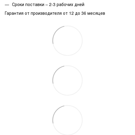
Сроки поставки – 2-3 рабочих дней
Гарантия от производителя от 12 до 36 месяцев