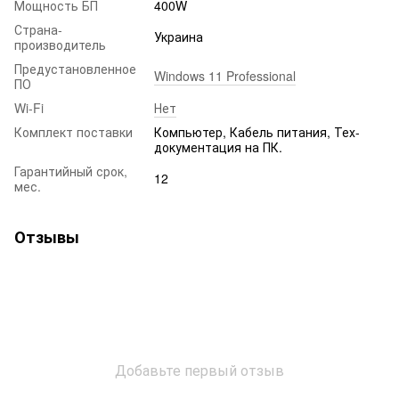
Мощность БП
400W
Страна-
Украина
производитель
Предустановленное
Windows 11 Professional
ПО
Wi-Fi
Нет
Комплект поставки
Компьютер, Кабель питания, Тех-
документация на ПК.
Гарантийный срок,
12
мес.
Отзывы
Добавьте первый отзыв