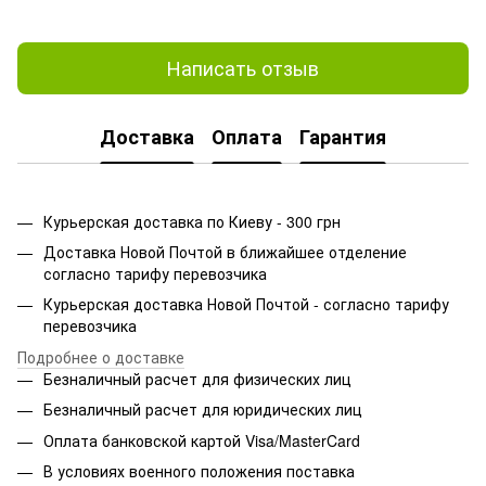
Написать отзыв
Доставка
Оплата
Гарантия
Курьерская доставка по Киеву - 300 грн
Доставка Новой Почтой в ближайшее отделение
согласно тарифу перевозчика
Курьерская доставка Новой Почтой - согласно тарифу
перевозчика
Подробнее о доставке
Безналичный расчет для физических лиц
Безналичный расчет для юридических лиц
Оплата банковской картой Visa/MasterCard
В условиях военного положения поставка