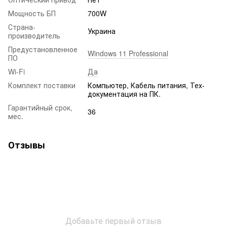
Мощность БП
700W
Страна-
Украина
производитель
Предустановленное
Windows 11 Professional
ПО
Wi-Fi
Да
Комплект поставки
Компьютер, Кабель питания, Тех-
документация на ПК.
Гарантийный срок,
36
мес.
Отзывы
Добавьте первый отзыв