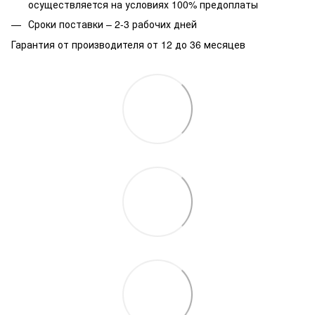
осуществляется на условиях 100% предоплаты
Сроки поставки – 2-3 рабочих дней
Гарантия от производителя от 12 до 36 месяцев