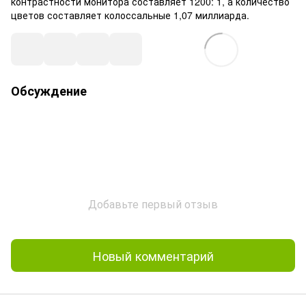
контрастности монитора составляет 1200: 1, а количество
цветов составляет колоссальные 1,07 миллиарда.
Обсуждение
Добавьте первый отзыв
Новый комментарий